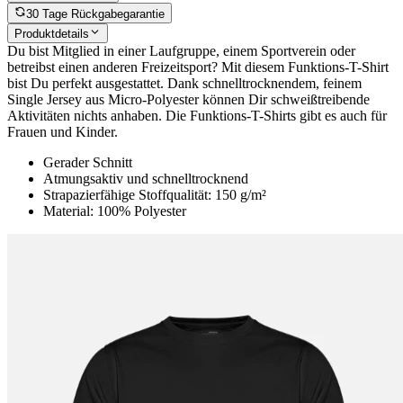
30 Tage Rückgabegarantie
Produktdetails
Du bist Mitglied in einer Laufgruppe, einem Sportverein oder
betreibst einen anderen Freizeitsport? Mit diesem Funktions-T-Shirt
bist Du perfekt ausgestattet. Dank schnelltrocknendem, feinem
Single Jersey aus Micro-Polyester können Dir schweißtreibende
Aktivitäten nichts anhaben. Die Funktions-T-Shirts gibt es auch für
Frauen und Kinder.
Gerader Schnitt
Atmungsaktiv und schnelltrocknend
Strapazierfähige Stoffqualität: 150 g/m²
Material: 100% Polyester