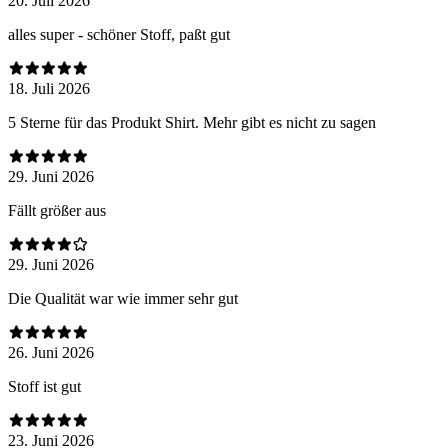
20. Juli 2026
alles super - schöner Stoff, paßt gut
18. Juli 2026
5 Sterne für das Produkt Shirt. Mehr gibt es nicht zu sagen
29. Juni 2026
Fällt größer aus
29. Juni 2026
Die Qualität war wie immer sehr gut
26. Juni 2026
Stoff ist gut
23. Juni 2026