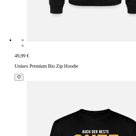
49,99 €
Unisex Premium Bio Zip Hoodie