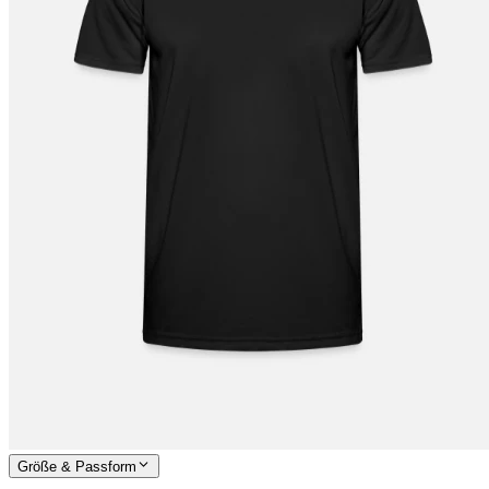
Größe & Passform