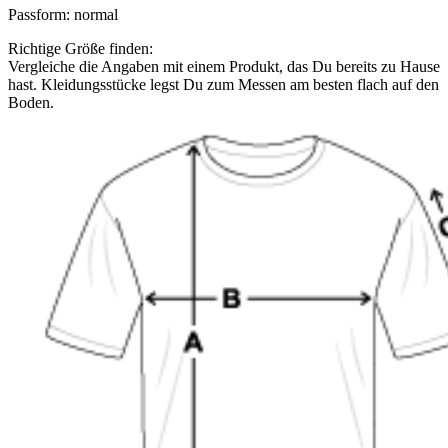
Passform
:
normal
Richtige Größe finden:
Vergleiche die Angaben mit einem Produkt, das Du bereits zu Hause
hast. Kleidungsstücke legst Du zum Messen am besten flach auf den
Boden.