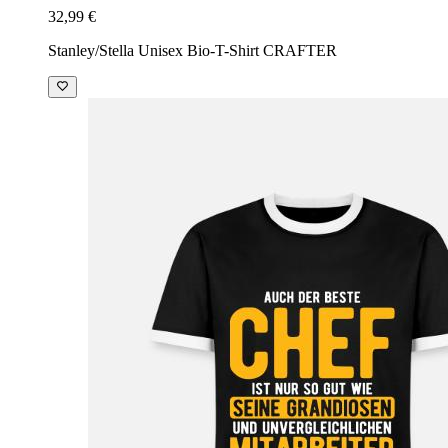
32,99 €
Stanley/Stella Unisex Bio-T-Shirt CRAFTER