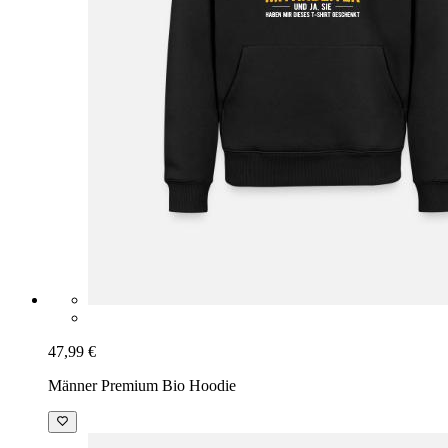
47,99 €
Männer Premium Bio Hoodie