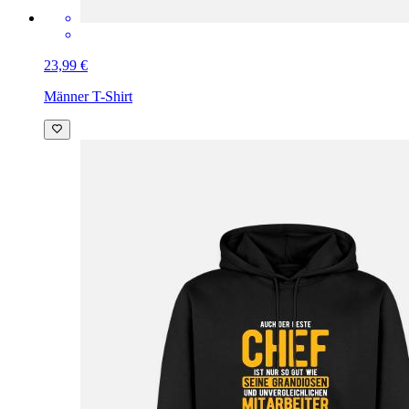
23,99 €
Männer T-Shirt