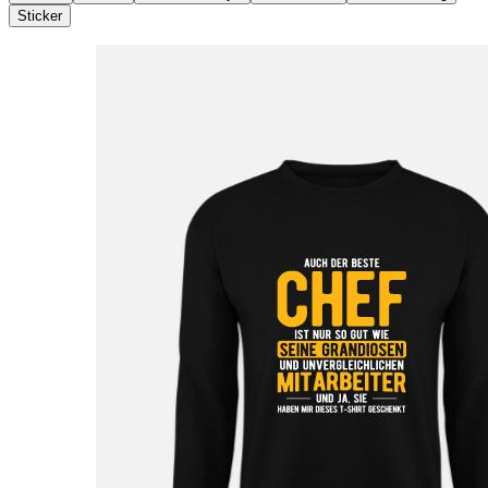
Sticker