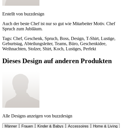
Erstellt von
buzzdesign
Auch der beste Chef ist nur so gut wie Mitarbeiter Motiv. Chef
Spruch zum Jubiläum.
Tags
:
Chef, Geschenk, Spruch, Boss, Design, T-Shirt, Lustige,
Geburtstag, Abteilungsleiter, Teams, Büro, Geschenkidee,
Weihnachten, Stolzer, Shirt, Koch, Lustiges, Perfekt
Dieses Design auf anderen Produkten
Alle Designs anzeigen von
buzzdesign
Männer
Frauen
Kinder & Babys
Accessoires
Home & Living