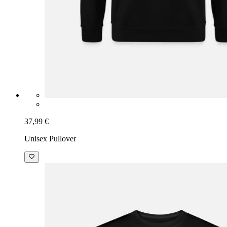
37,99 €
Unisex Pullover