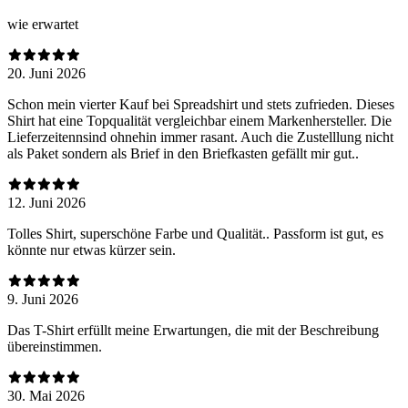
wie erwartet
20. Juni 2026
Schon mein vierter Kauf bei Spreadshirt und stets zufrieden. Dieses
Shirt hat eine Topqualität vergleichbar einem Markenhersteller. Die
Lieferzeitennsind ohnehin immer rasant. Auch die Zustelllung nicht
als Paket sondern als Brief in den Briefkasten gefällt mir gut..
12. Juni 2026
Tolles Shirt, superschöne Farbe und Qualität.. Passform ist gut, es
könnte nur etwas kürzer sein.
9. Juni 2026
Das T-Shirt erfüllt meine Erwartungen, die mit der Beschreibung
übereinstimmen.
30. Mai 2026