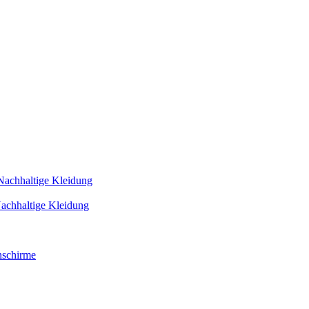
Nachhaltige Kleidung
achhaltige Kleidung
schirme