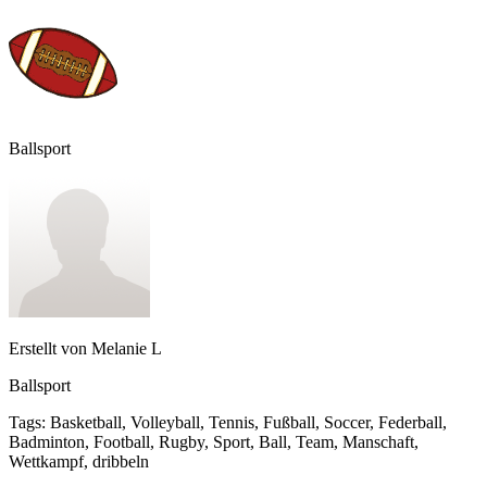
Ballsport
Erstellt von
Melanie L
Ballsport
Tags
:
Basketball, Volleyball, Tennis, Fußball, Soccer, Federball,
Badminton, Football, Rugby, Sport, Ball, Team, Manschaft,
Wettkampf, dribbeln