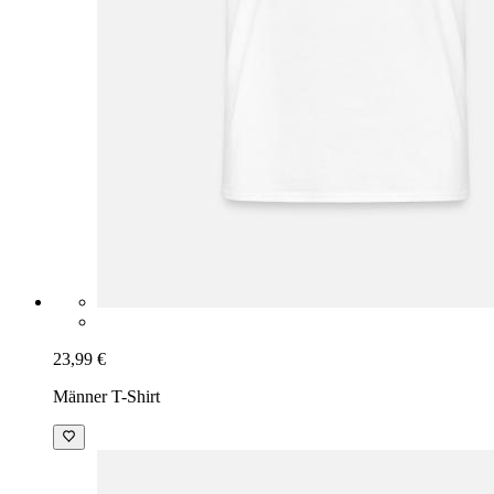
23,99 €
Männer T-Shirt