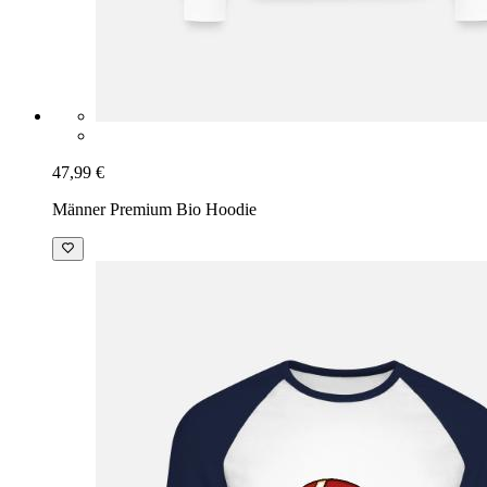
47,99 €
Männer Premium Bio Hoodie