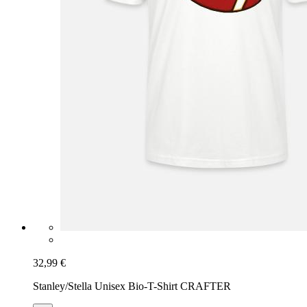
32,99 €
Stanley/Stella Unisex Bio-T-Shirt CRAFTER