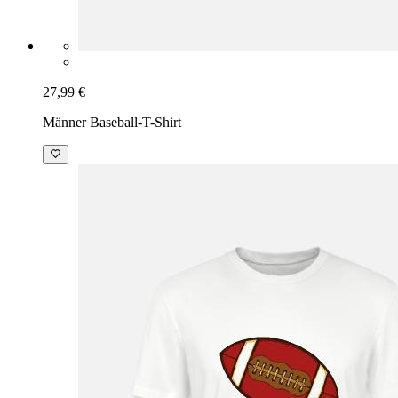
27,99 €
Männer Baseball-T-Shirt