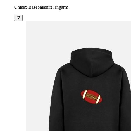
Unisex Baseballshirt langarm