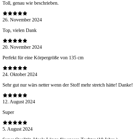
Toll, genau wie beschrieben.
26. November 2024
Top, vielen Dank
20. November 2024
Perfekt für eine Körpergröße von 135 cm
24. Oktober 2024
Sehr gut nur wärs netter wenn der Stoff mehr stretch hätte! Danke!
12. August 2024
Super
5. August 2024