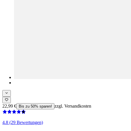
22,99 €
zzgl. Versandkosten
Bis zu 50% sparen!
4.8 (29 Bewertungen)