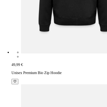
49,99 €
Unisex Premium Bio Zip Hoodie