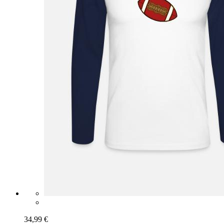
34,99 €