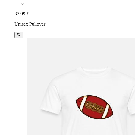
37,99 €
Unisex Pullover