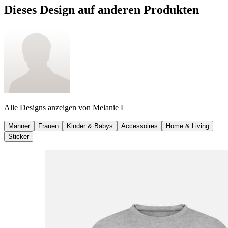
Dieses Design auf anderen Produkten
Alle Designs anzeigen von
Melanie L
Männer
Frauen
Kinder & Babys
Accessoires
Home & Living
Sticker