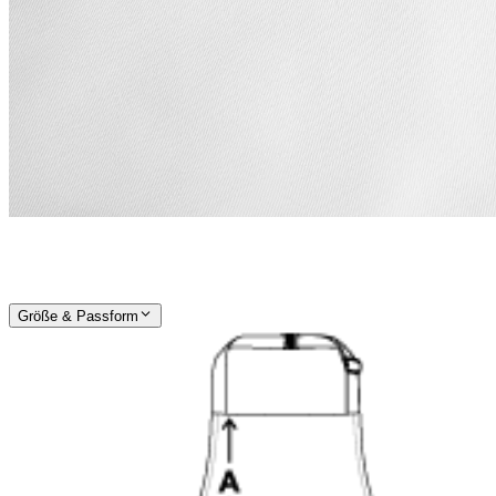
Größe & Passform