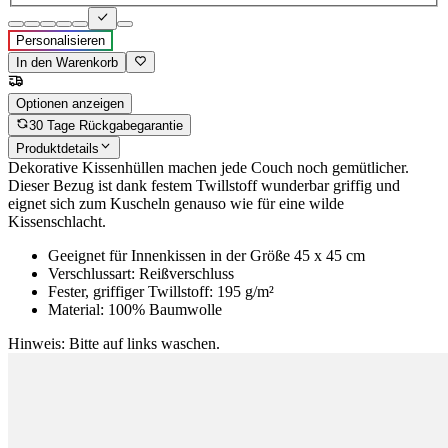
Personalisieren
In den Warenkorb
Optionen anzeigen
30 Tage Rückgabegarantie
Produktdetails
Dekorative Kissenhüllen machen jede Couch noch gemütlicher.
Dieser Bezug ist dank festem Twillstoff wunderbar griffig und
eignet sich zum Kuscheln genauso wie für eine wilde
Kissenschlacht.
Geeignet für Innenkissen in der Größe 45 x 45 cm
Verschlussart: Reißverschluss
Fester, griffiger Twillstoff: 195 g/m²
Material: 100% Baumwolle
Hinweis: Bitte auf links waschen.