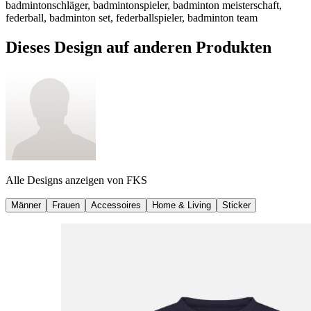
badmintonschläger, badmintonspieler, badminton meisterschaft,
federball, badminton set, federballspieler, badminton team
Dieses Design auf anderen Produkten
Alle Designs anzeigen von
FKS
Männer
Frauen
Accessoires
Home & Living
Sticker