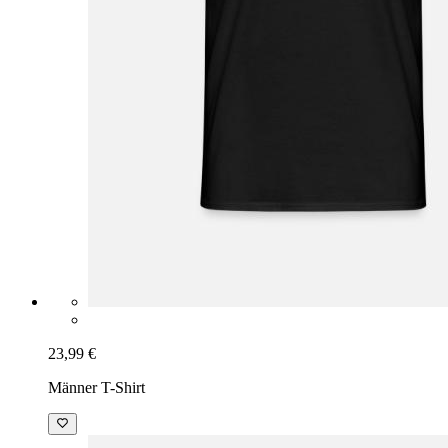
23,99 €
Männer T-Shirt