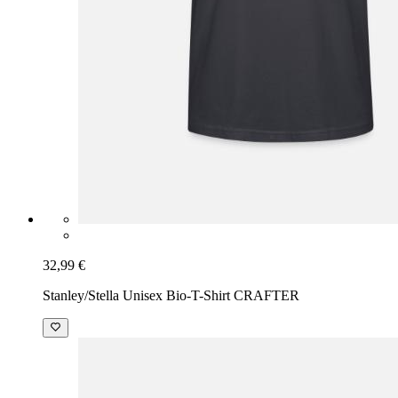
32,99 €
Stanley/Stella Unisex Bio-T-Shirt CRAFTER