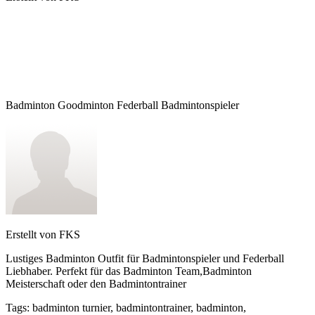
Badminton Goodminton Federball Badmintonspieler
Erstellt von
FKS
Lustiges Badminton Outfit für Badmintonspieler und Federball
Liebhaber. Perfekt für das Badminton Team,Badminton
Meisterschaft oder den Badmintontrainer
Tags
:
badminton turnier, badmintontrainer, badminton,