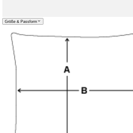
Größe & Passform