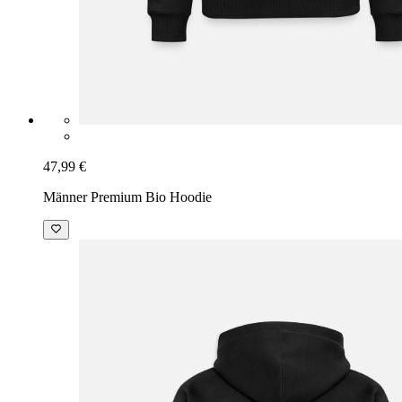
47,99 €
Männer Premium Bio Hoodie