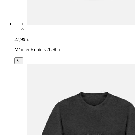
27,99 €
Männer Kontrast-T-Shirt