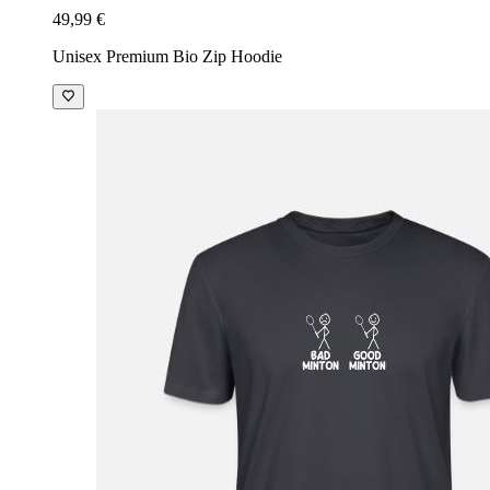
49,99 €
Unisex Premium Bio Zip Hoodie