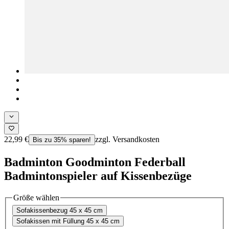
22,99 €
zzgl. Versandkosten
Bis zu 35% sparen!
Badminton Goodminton Federball
Badmintonspieler auf Kissenbezüge
Größe wählen
Sofakissenbezug 45 x 45 cm
Sofakissen mit Füllung 45 x 45 cm