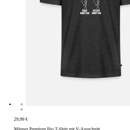
29,99 €
Männer Premium Bio T-Shirt mit V-Ausschnitt