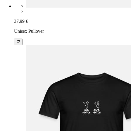
37,99 €
Unisex Pullover