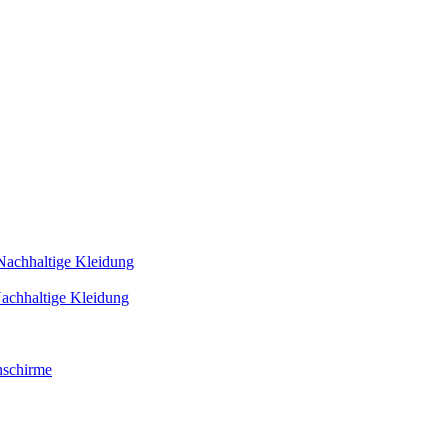
Nachhaltige Kleidung
achhaltige Kleidung
schirme