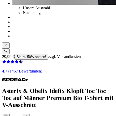
Unsere Auswahl
Nachhaltig
29,99 €
zzgl. Versandkosten
Bis zu 50% sparen!
4.7 (1467 Bewertungen)
Asterix & Obelix Idefix Klopft Toc Toc
Toc auf Männer Premium Bio T-Shirt mit
V-Ausschnitt