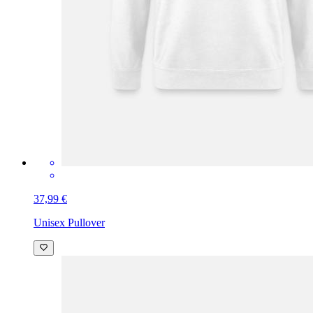
37,99 €
Unisex Pullover