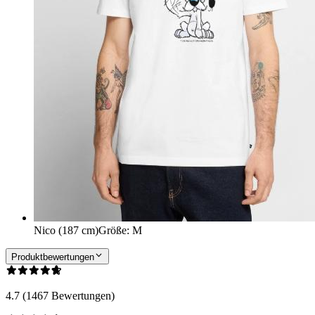
Nico (187 cm)
Größe
:
M
Produktbewertungen
4.7 (1467 Bewertungen)