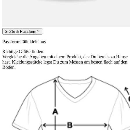
Größe & Passform
Passform
:
fällt klein aus
Richtige Größe finden:
Vergleiche die Angaben mit einem Produkt, das Du bereits zu Hause
hast. Kleidungsstücke legst Du zum Messen am besten flach auf den
Boden.