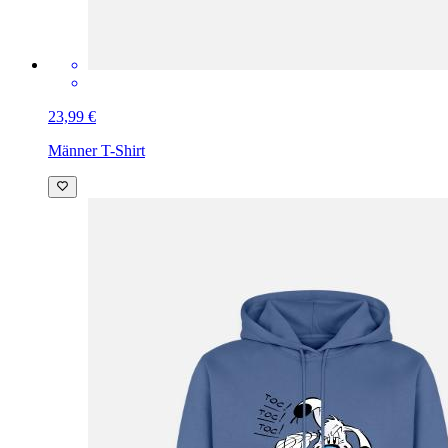
23,99 €
Männer T-Shirt