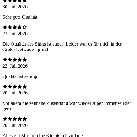
30. Juli 2026
Sehr gute Qualität
23. Juli 2026
Die Qualität des Shirts ist super! Leider war es für mich in der
Größe L etwas zu groß!
22. Juli 2026
Qualität ist sehr gut
20. Juli 2026
Vor allem die zeitnahe Zusendung war wieder super Immer wieder
gern
20. Juli 2026
Alles gut Mir nur eine Kleinigkeit zu lang