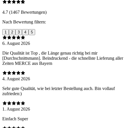
4.7 (1467 Bewertungen)
Nach Bewertung filtern:
1
2
3
4
5
6. August 2026
Die Qualität ist Top , die Länge genau richtig bei mir
[Durchschnittsmann]. Beindruckend - die schnellste Lieferung aller
Zeiten MERCE aus Bayern
4. August 2026
Sehr gute Qualität, wie bei letzter Bestellung auch. Bin vollauf
zufrieden:)
1. August 2026
Einfach Super