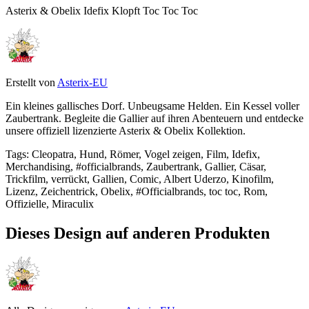
Asterix & Obelix Idefix Klopft Toc Toc Toc
Erstellt von
Asterix-EU
Ein kleines gallisches Dorf. Unbeugsame Helden. Ein Kessel voller
Zaubertrank. Begleite die Gallier auf ihren Abenteuern und entdecke
unsere offiziell lizenzierte Asterix & Obelix Kollektion.
Tags
:
Cleopatra, Hund, Römer, Vogel zeigen, Film, Idefix,
Merchandising, #officialbrands, Zaubertrank, Gallier, Cäsar,
Trickfilm, verrückt, Gallien, Comic, Albert Uderzo, Kinofilm,
Lizenz, Zeichentrick, Obelix, #Officialbrands, toc toc, Rom,
Offizielle, Miraculix
Dieses Design auf anderen Produkten