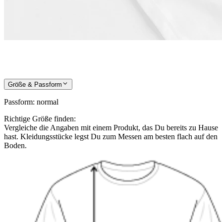
Größe & Passform
Passform
:
normal
Richtige Größe finden:
Vergleiche die Angaben mit einem Produkt, das Du bereits zu Hause
hast. Kleidungsstücke legst Du zum Messen am besten flach auf den
Boden.