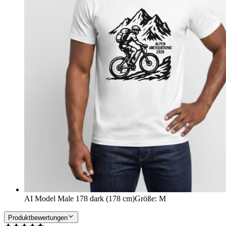
AI Model Male 178 dark (178 cm)
Größe
:
M
Produktbewertungen