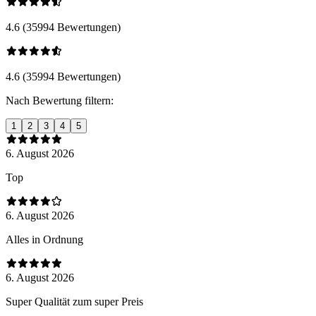
4.6 (35994 Bewertungen)
4.6 (35994 Bewertungen)
Nach Bewertung filtern:
1
2
3
4
5
6. August 2026
Top
6. August 2026
Alles in Ordnung
6. August 2026
Super Qualität zum super Preis