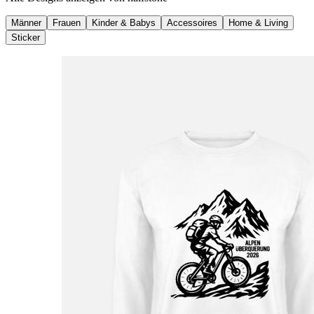
Männer
Frauen
Kinder & Babys
Accessoires
Home & Living
Sticker