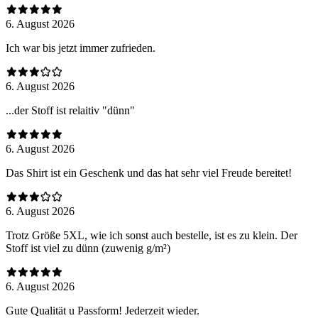
6. August 2026
Ich war bis jetzt immer zufrieden.
6. August 2026
...der Stoff ist relaitiv "dünn"
6. August 2026
Das Shirt ist ein Geschenk und das hat sehr viel Freude bereitet!
6. August 2026
Trotz Größe 5XL, wie ich sonst auch bestelle, ist es zu klein. Der
Stoff ist viel zu dünn (zuwenig g/m²)
6. August 2026
Gute Qualität u Passform! Jederzeit wieder.