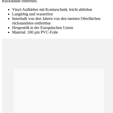
Rückstände entfernen.
Vinyl-Aufkleber mit Konturschnitt, leicht ablösbar
Langlebig und wasserfest
Innerhalb von drei Jahren von den meisten Oberflächen
rückstandslos entfernbar
Hergestellt in der Europäischen Union
Material: 100 µm PVC-Folie