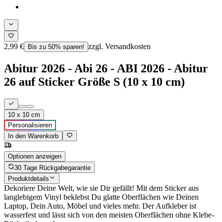
2,99 €
zzgl. Versandkosten
Bis zu 50% sparen!
Abitur 2026 - Abi 26 - ABI 2026 - Abitur
26 auf Sticker Größe S (10 x 10 cm)
10 x 10 cm
Personalisieren
In den Warenkorb
Optionen anzeigen
30 Tage Rückgabegarantie
Produktdetails
Dekoriere Deine Welt, wie sie Dir gefällt! Mit dem Sticker aus
langlebigem Vinyl beklebst Du glatte Oberflächen wie Deinen
Laptop, Dein Auto, Möbel und vieles mehr. Der Aufkleber ist
wasserfest und lässt sich von den meisten Oberflächen ohne Klebe-