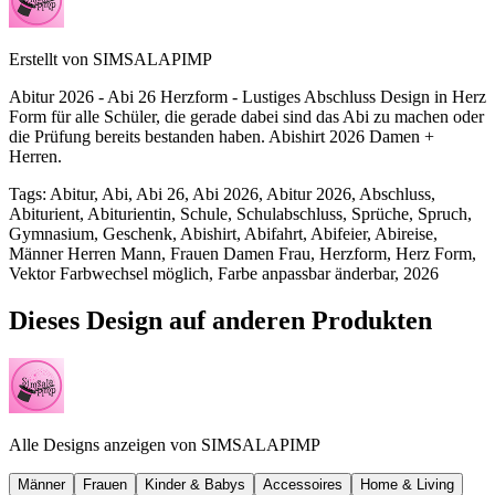
Erstellt von
SIMSALAPIMP
Abitur 2026 - Abi 26 Herzform - Lustiges Abschluss Design in Herz
Form für alle Schüler, die gerade dabei sind das Abi zu machen oder
die Prüfung bereits bestanden haben. Abishirt 2026 Damen +
Herren.
Tags
:
Abitur, Abi, Abi 26, Abi 2026, Abitur 2026, Abschluss,
Abiturient, Abiturientin, Schule, Schulabschluss, Sprüche, Spruch,
Gymnasium, Geschenk, Abishirt, Abifahrt, Abifeier, Abireise,
Männer Herren Mann, Frauen Damen Frau, Herzform, Herz Form,
Vektor Farbwechsel möglich, Farbe anpassbar änderbar, 2026
Dieses Design auf anderen Produkten
Alle Designs anzeigen von
SIMSALAPIMP
Männer
Frauen
Kinder & Babys
Accessoires
Home & Living