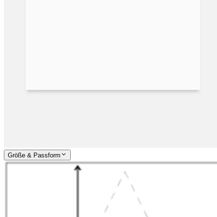
Größe & Passform