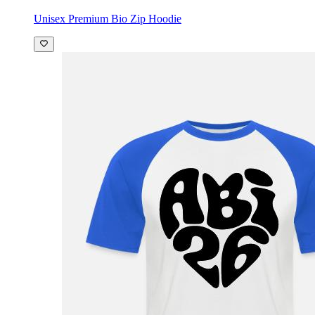
Unisex Premium Bio Zip Hoodie