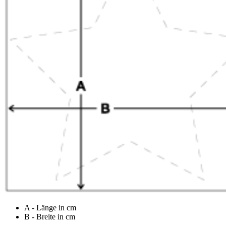
A - Länge in cm
B - Breite in cm