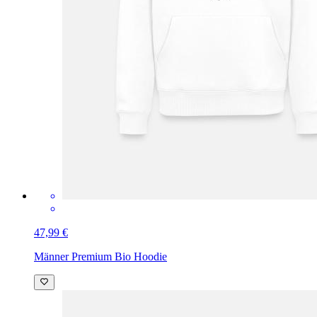
47,99 €
Männer Premium Bio Hoodie