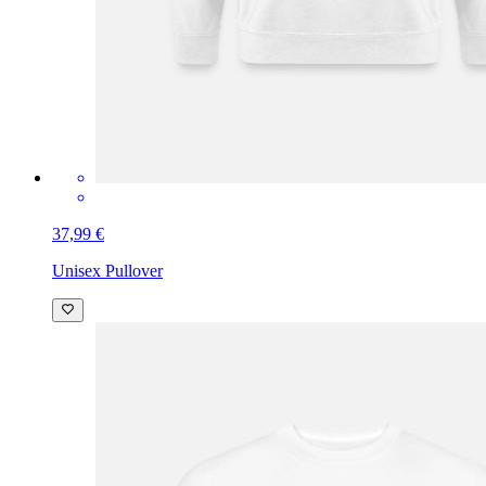
37,99 €
Unisex Pullover