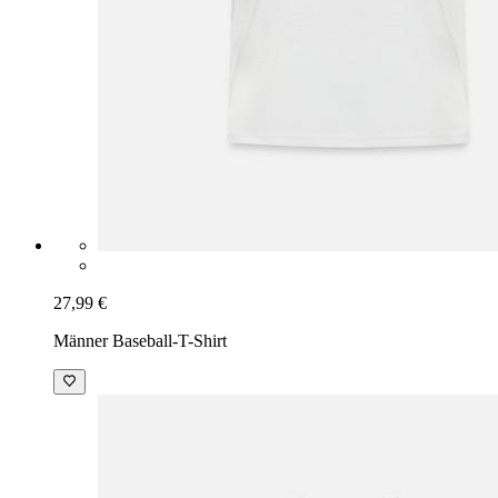
27,99 €
Männer Baseball-T-Shirt