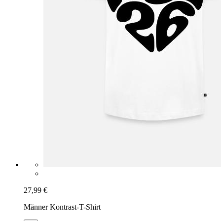
27,99 €
Männer Kontrast-T-Shirt