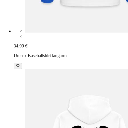
34,99 €
Unisex Baseballshirt langarm