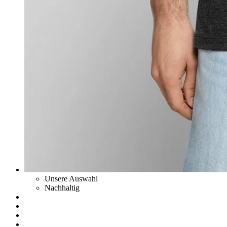
Unsere Auswahl
Nachhaltig