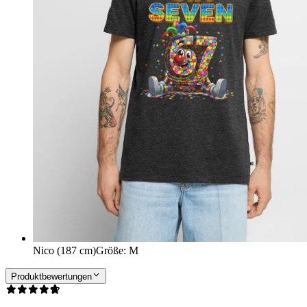
Nico (187 cm)
Größe
:
M
Produktbewertungen