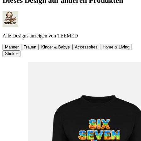
Dieses Design auf anderen Produkten
Alle Designs anzeigen von
TEEMED
Männer
Frauen
Kinder & Babys
Accessoires
Home & Living
Sticker