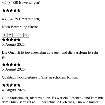
4.7 (34829 Bewertungen)
4.7 (34829 Bewertungen)
Nach Bewertung filtern:
1
2
3
4
5
5. August 2026
Die Qualität ist top angenehm zu tragen und die Passform ist sehr
gut.
5. August 2026
Qualitativ hochwertiges T Shirt in schönem Rotton.
4. August 2026
Gute Stoffqualität, nicht zu dünn. Es war ein Geschenk und kam mit
dem Druck sehr gut an. Super schnelle Lieferung. Bin wie immer