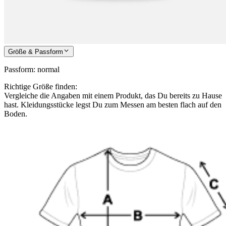
Größe & Passform
Passform
:
normal
Richtige Größe finden:
Vergleiche die Angaben mit einem Produkt, das Du bereits zu Hause
hast. Kleidungsstücke legst Du zum Messen am besten flach auf den
Boden.