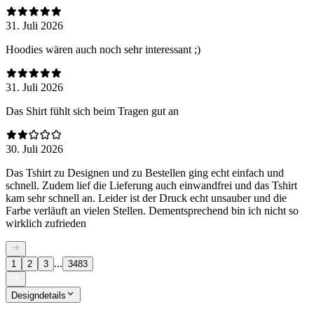
31. Juli 2026
Hoodies wären auch noch sehr interessant ;)
31. Juli 2026
Das Shirt fühlt sich beim Tragen gut an
30. Juli 2026
Das Tshirt zu Designen und zu Bestellen ging echt einfach und
schnell. Zudem lief die Lieferung auch einwandfrei und das Tshirt
kam sehr schnell an. Leider ist der Druck echt unsauber und die
Farbe verläuft an vielen Stellen. Dementsprechend bin ich nicht so
wirklich zufrieden
...
1
2
3
3483
Designdetails