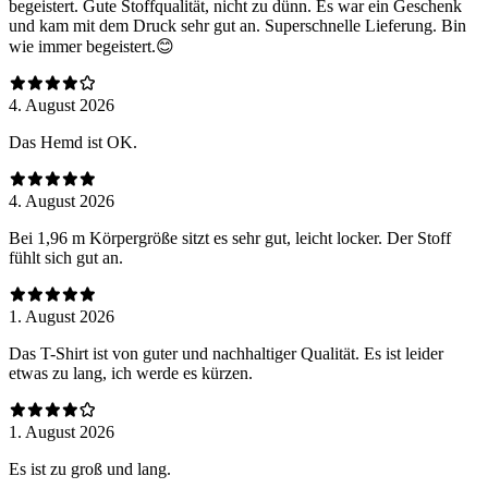
begeistert. Gute Stoffqualität, nicht zu dünn. Es war ein Geschenk
und kam mit dem Druck sehr gut an. Superschnelle Lieferung. Bin
wie immer begeistert.😊
4. August 2026
Das Hemd ist OK.
4. August 2026
Bei 1,96 m Körpergröße sitzt es sehr gut, leicht locker. Der Stoff
fühlt sich gut an.
1. August 2026
Das T-Shirt ist von guter und nachhaltiger Qualität. Es ist leider
etwas zu lang, ich werde es kürzen.
1. August 2026
Es ist zu groß und lang.