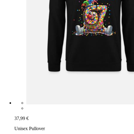
37,99 €
Unisex Pullover