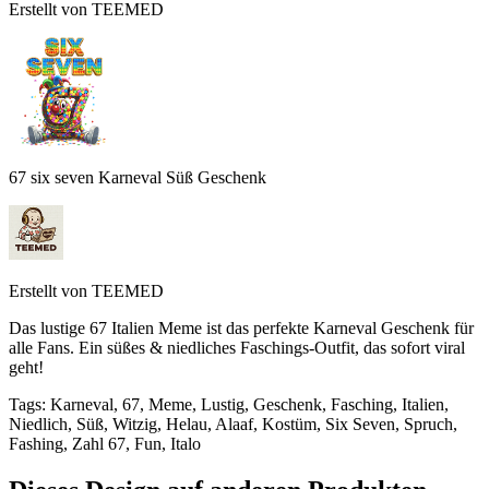
Erstellt von
TEEMED
67 six seven Karneval Süß Geschenk
Erstellt von
TEEMED
Das lustige 67 Italien Meme ist das perfekte Karneval Geschenk für
alle Fans. Ein süßes & niedliches Faschings-Outfit, das sofort viral
geht!
Tags
:
Karneval, 67, Meme, Lustig, Geschenk, Fasching, Italien,
Niedlich, Süß, Witzig, Helau, Alaaf, Kostüm, Six Seven, Spruch,
Fashing, Zahl 67, Fun, Italo