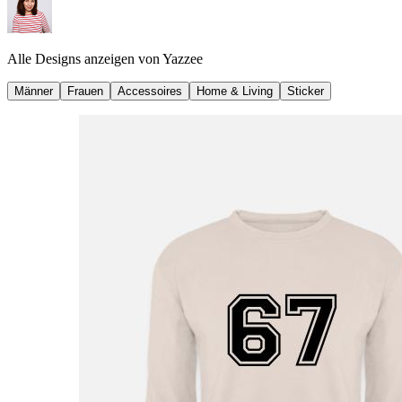
Alle Designs anzeigen von
Yazzee
Männer
Frauen
Accessoires
Home & Living
Sticker