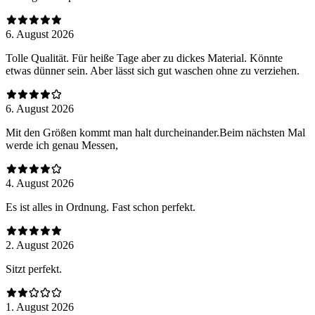
6. August 2026
Tolle Qualität. Für heiße Tage aber zu dickes Material. Könnte
etwas dünner sein. Aber lässt sich gut waschen ohne zu verziehen.
6. August 2026
Mit den Größen kommt man halt durcheinander.Beim nächsten Mal
werde ich genau Messen,
4. August 2026
Es ist alles in Ordnung. Fast schon perfekt.
2. August 2026
Sitzt perfekt.
1. August 2026