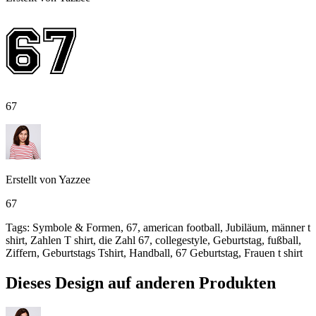
67
Erstellt von
Yazzee
67
Tags
:
Symbole & Formen, 67, american football, Jubiläum, männer t
shirt, Zahlen T shirt, die Zahl 67, collegestyle, Geburtstag, fußball,
Ziffern, Geburtstags Tshirt, Handball, 67 Geburtstag, Frauen t shirt
Dieses Design auf anderen Produkten