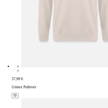
37,99 €
Unisex Pullover