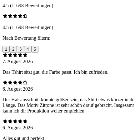
4.5 (11698 Bewertungen)
4.5 (11698 Bewertungen)
Nach Bewertung filtern:
1
2
3
4
5
7. August 2026
Das Tshirt sitzt gut, die Farbe passt. Ich bin zufrieden.
6. August 2026
Der Halsausschnitt könnte größer sein, das Shirt etwas kürzer in der
Länge. Das Motiv Zitrone ist sehr schön drauf gebracht. Insgesamt
kann ich dir Produktion weiter empfehlen.
6. August 2026
Alles gut und perfekt