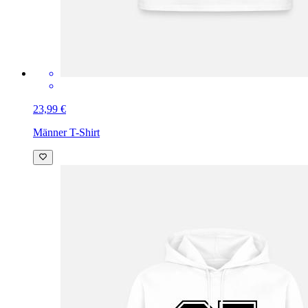
23,99 €
Männer T-Shirt