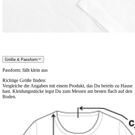
Größe & Passform
Passform
:
fällt klein aus
Richtige Größe finden:
Vergleiche die Angaben mit einem Produkt, das Du bereits zu Hause
hast. Kleidungsstücke legst Du zum Messen am besten flach auf den
Boden.