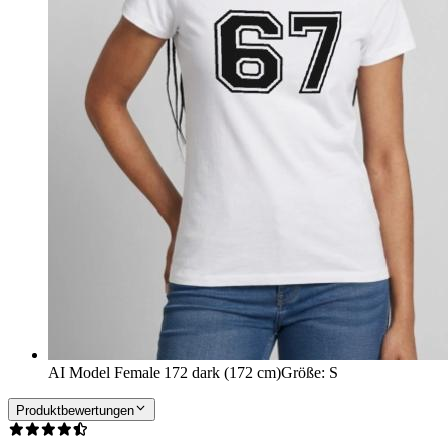
AI Model Female 172 dark (172 cm)
Größe
:
S
Produktbewertungen