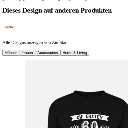
Dieses Design auf anderen Produkten
Alle Designs anzeigen von
ZimStar
Männer
Frauen
Accessoires
Home & Living