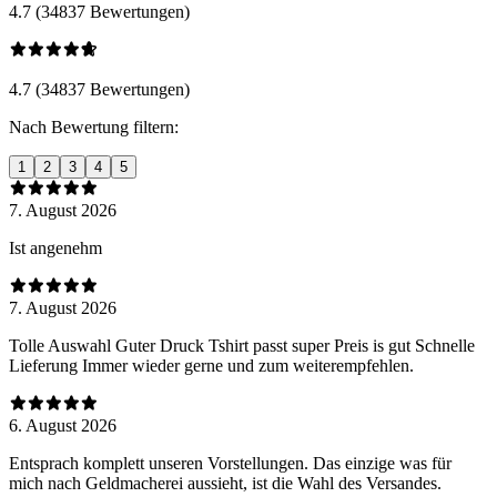
4.7 (34837 Bewertungen)
4.7 (34837 Bewertungen)
Nach Bewertung filtern:
1
2
3
4
5
7. August 2026
Ist angenehm
7. August 2026
Tolle Auswahl Guter Druck Tshirt passt super Preis is gut Schnelle
Lieferung Immer wieder gerne und zum weiterempfehlen.
6. August 2026
Entsprach komplett unseren Vorstellungen. Das einzige was für
mich nach Geldmacherei aussieht, ist die Wahl des Versandes.