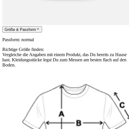
Größe & Passform
Passform
:
normal
Richtige Größe finden:
Vergleiche die Angaben mit einem Produkt, das Du bereits zu Hause
hast. Kleidungsstücke legst Du zum Messen am besten flach auf den
Boden.