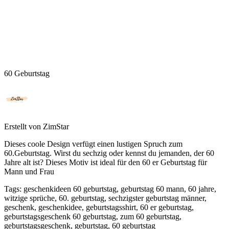
60 Geburtstag
Erstellt von
ZimStar
Dieses coole Design verfügt einen lustigen Spruch zum
60.Geburtstag. Wirst du sechzig oder kennst du jemanden, der 60
Jahre alt ist? Dieses Motiv ist ideal für den 60 er Geburtstag für
Mann und Frau
Tags
:
geschenkideen 60 geburtstag, geburtstag 60 mann, 60 jahre,
witzige sprüche, 60. geburtstag, sechzigster geburtstag männer,
geschenk, geschenkidee, geburtstagsshirt, 60 er geburtstag,
geburtstagsgeschenk 60 geburtstag, zum 60 geburtstag,
geburtstagsgeschenk, geburtstag, 60 geburtstag