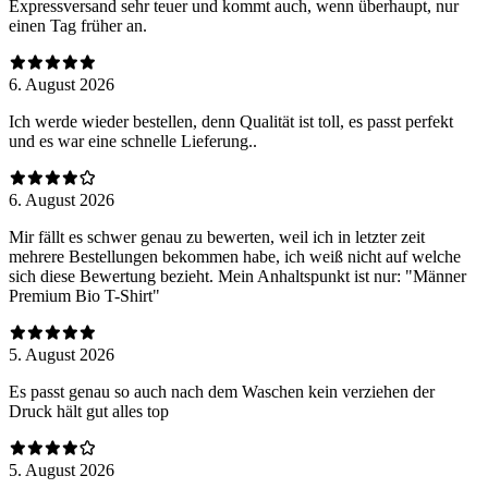
Expressversand sehr teuer und kommt auch, wenn überhaupt, nur
einen Tag früher an.
6. August 2026
Ich werde wieder bestellen, denn Qualität ist toll, es passt perfekt
und es war eine schnelle Lieferung..
6. August 2026
Mir fällt es schwer genau zu bewerten, weil ich in letzter zeit
mehrere Bestellungen bekommen habe, ich weiß nicht auf welche
sich diese Bewertung bezieht. Mein Anhaltspunkt ist nur: "Männer
Premium Bio T-Shirt"
5. August 2026
Es passt genau so auch nach dem Waschen kein verziehen der
Druck hält gut alles top
5. August 2026