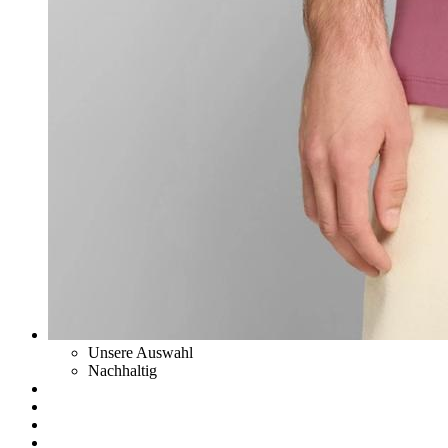
Unsere Auswahl
Nachhaltig