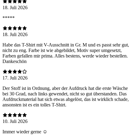
18. Juli 2026
*****
18. Juli 2026
Habe das T-Shirt mit V-Ausschnitt in Gr. M und es passt sehr gut,
nicht zu eng. Farbe ist wie abgebildet, Motiv super umgesetzt,
Farben gefallen mir prima. Alles bestens, werde wieder bestellen.
Dankeschön
17. Juli 2026
Der Stoff ist in Ordnung, aber der Aufdruck hat die erste Wäsche
bei 30 Grad, nach links gewendet, nicht so gut überstanden. Das
Aufdruckmaterial hat sich etwas abgelöst, das ist wirklich schade,
ansonsten ist es ein tolles T-Shirt.
10. Juli 2026
Immer wieder gerne ☺️