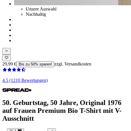
Unsere Auswahl
Nachhaltig
29,99 €
zzgl. Versandkosten
Bis zu 50% sparen!
4.5 (1210 Bewertungen)
50. Geburtstag, 50 Jahre, Original 1976
auf Frauen Premium Bio T-Shirt mit V-
Ausschnitt