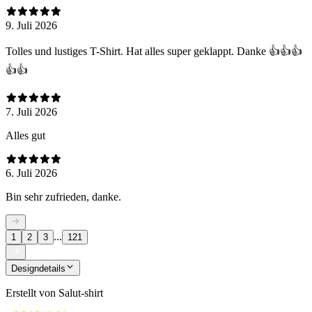
9. Juli 2026
Tolles und lustiges T-Shirt. Hat alles super geklappt. Danke 👍👍👍
👍👍
7. Juli 2026
Alles gut
6. Juli 2026
Bin sehr zufrieden, danke.
...
1
2
3
121
Designdetails
Erstellt von
Salut-shirt