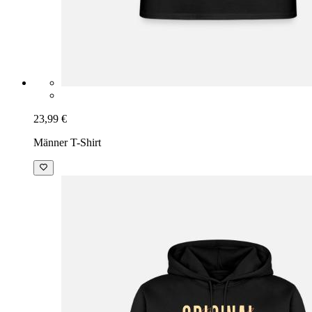
23,99 €
Männer T-Shirt