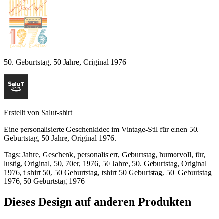
50. Geburtstag, 50 Jahre, Original 1976
Erstellt von
Salut-shirt
Eine personalisierte Geschenkidee im Vintage-Stil für einen 50.
Geburtstag, 50 Jahre, Original 1976.
Tags
:
Jahre, Geschenk, personalisiert, Geburtstag, humorvoll, für,
lustig, Original, 50, 70er, 1976, 50 Jahre, 50. Geburtstag, Original
1976, t shirt 50, 50 Geburtstag, tshirt 50 Geburtstag, 50. Geburtstag
1976, 50 Geburtstag 1976
Dieses Design auf anderen Produkten