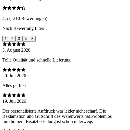
4.5 (1210 Bewertungen)
Nach Bewertung filtern:
1
2
3
4
5
3. August 2026
Tolle Qualität und schnelle Lieferung
20. Juli 2026
Alles perfekt
19. Juli 2026
Der personalisierte Aufdruck war leider nicht scharf. Die
Reklamation und Gutschrift des Warenwerts hat Problemlos
funktioniert. Ersatzbestellung ist schon unterwegs