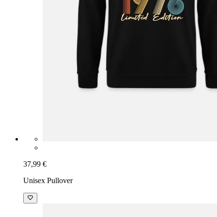
37,99 €
Unisex Pullover