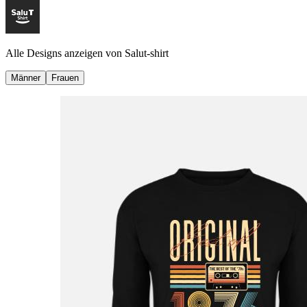
Alle Designs anzeigen von
Salut-shirt
Männer
Frauen