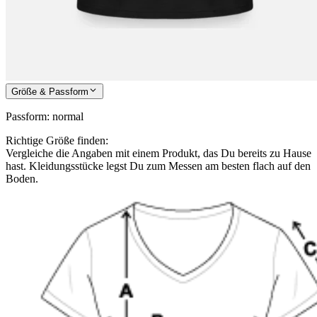
Größe & Passform
Passform
:
normal
Richtige Größe finden:
Vergleiche die Angaben mit einem Produkt, das Du bereits zu Hause
hast. Kleidungsstücke legst Du zum Messen am besten flach auf den
Boden.