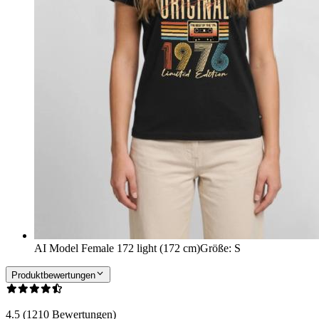
AI Model Female 172 light (172 cm)
Größe
:
S
Produktbewertungen
4.5 (1210 Bewertungen)