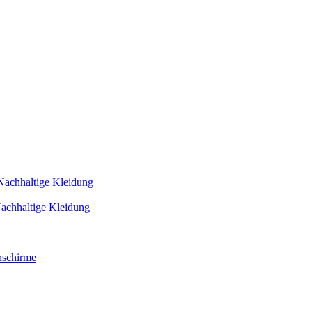
Nachhaltige Kleidung
achhaltige Kleidung
schirme