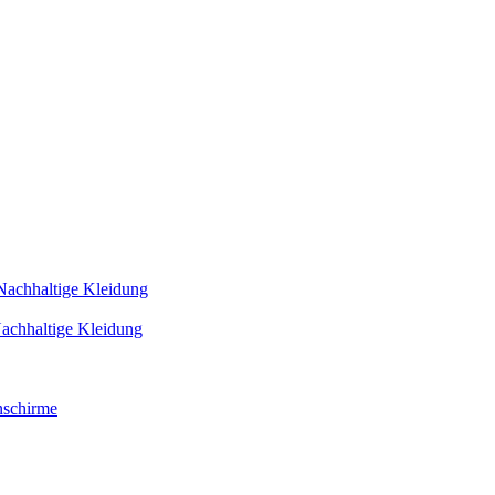
Nachhaltige Kleidung
achhaltige Kleidung
schirme