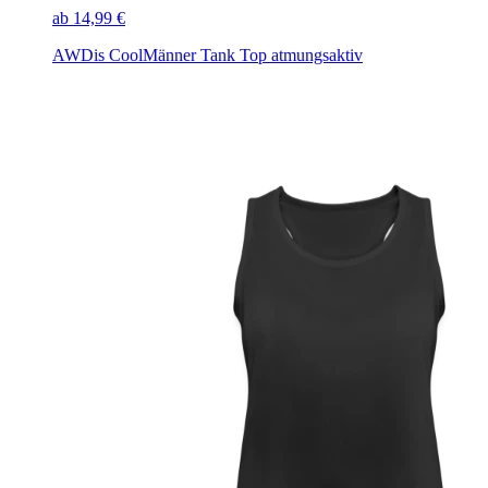
ab 14,99 €
AWDis Cool
Männer Tank Top atmungsaktiv