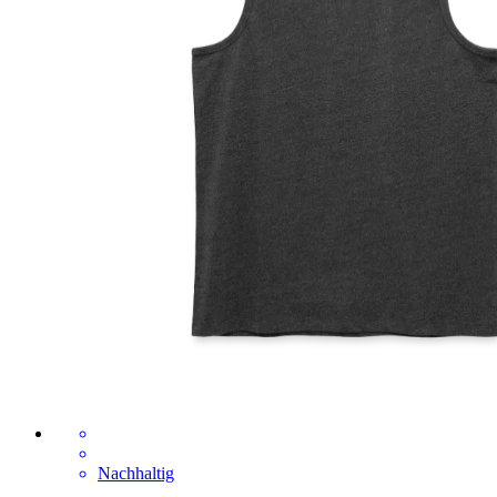
Nachhaltig