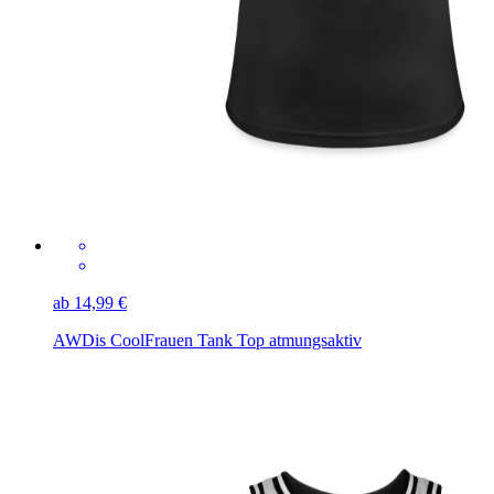
ab 14,99 €
AWDis Cool
Frauen Tank Top atmungsaktiv