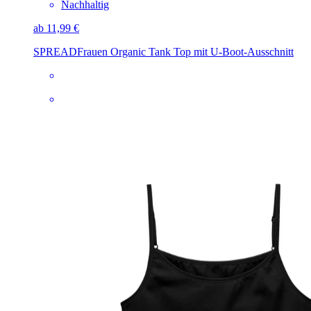
Nachhaltig
ab 11,99 €
SPREAD
Frauen Organic Tank Top mit U-Boot-Ausschnitt