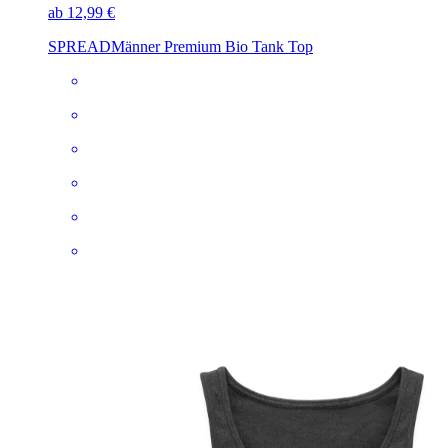
ab 12,99 €
SPREAD
Männer Premium Bio Tank Top