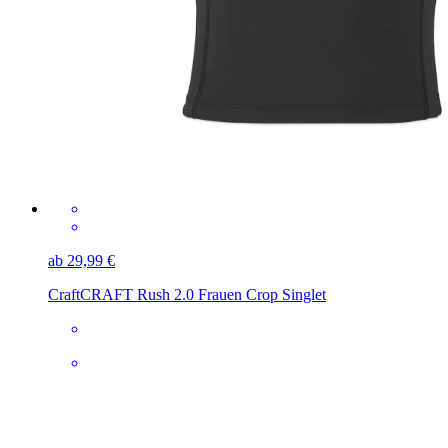
ab 29,99 €
Craft
CRAFT Rush 2.0 Frauen Crop Singlet