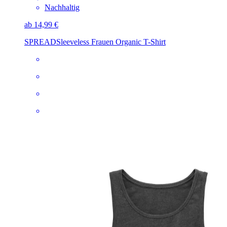
Nachhaltig
ab 14,99 €
SPREAD
Sleeveless Frauen Organic T-Shirt