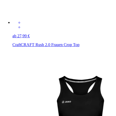
ab 27,99 €
Craft
CRAFT Rush 2.0 Frauen Crop Top