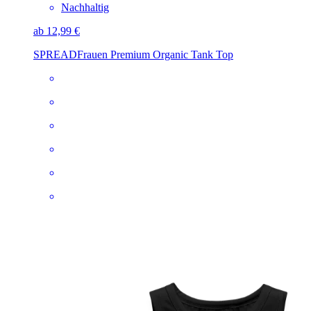
Nachhaltig
ab 12,99 €
SPREAD
Frauen Premium Organic Tank Top