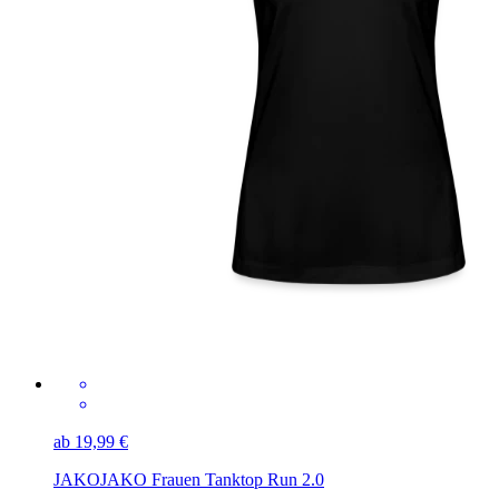
ab 19,99 €
JAKO
JAKO Frauen Tanktop Run 2.0