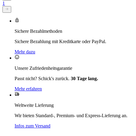
1
Sichere Bezahlmethoden
Sichere Bezahlung mit Kreditkarte oder PayPal.
Mehr dazu
Unsere Zufriedenheitsgarantie
Passt nicht? Schick's zurück.
30 Tage lang.
Mehr erfahren
Weltweite Lieferung
Wir bieten Standard-, Premium- und Express-Lieferung an.
Infos zum Versand