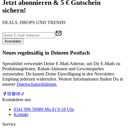
Jetzt abonnieren & 5 € Gutschein
sichern!
DEALS, DROPS UND TRENDS
Anmelden
Neues regelmäßig in Deinem Postfach
Spreadshirt verwendet Deine E-Mail-Adresse, um Dir E-Mails zu
Produktangeboten, Rabatt-Aktionen und Gewinnspielen
zuzusenden. Du kannst Deine Einwilligung in den Newsletter-
Empfang jederzeit widerrufen. Weitere Informationen findest Du in
unserer
Datenschutzerklärung.
Kontaktiere uns
0341 996 59989 Mo-Fr 9-18 Uhr
Kontakt
Service