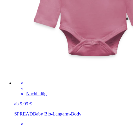
Nachhaltig
ab 9,99 €
SPREAD
Baby Bio-Langarm-Body