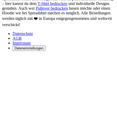
– hier kannst du dein
T-Shirt bedrucken
und individuelle Designs
gestalten. Auch wer
Pullover bedrucken
lassen möchte oder einen
Hoodie wir bei Spreadshirt machen es möglich. Alle Bestellungen
werden täglich mit ❤️ in Europa entgegengenommen und weltweit
verschickt!
Datenschutz
AGB
Impressum
Dateneinstellungen