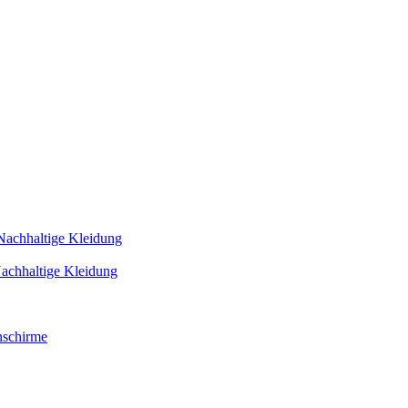
Nachhaltige Kleidung
achhaltige Kleidung
schirme